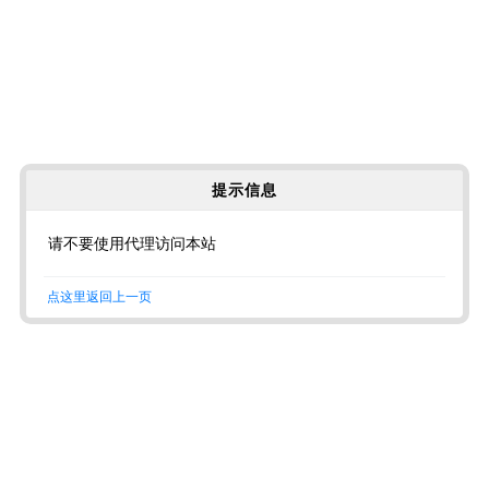
提示信息
请不要使用代理访问本站
点这里返回上一页