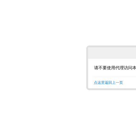
请不要使用代理访问
点这里返回上一页