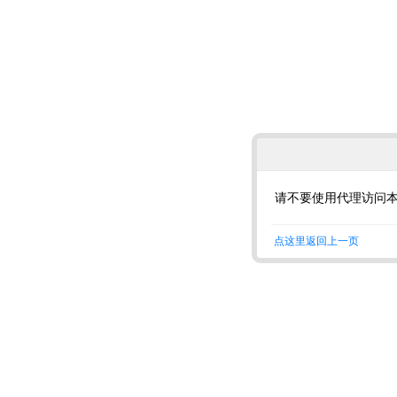
请不要使用代理访问
点这里返回上一页