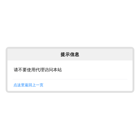
提示信息
请不要使用代理访问本站
点这里返回上一页