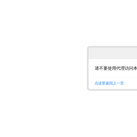
请不要使用代理访问
点这里返回上一页