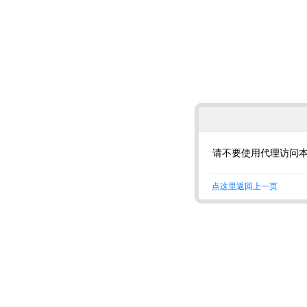
请不要使用代理访问
点这里返回上一页