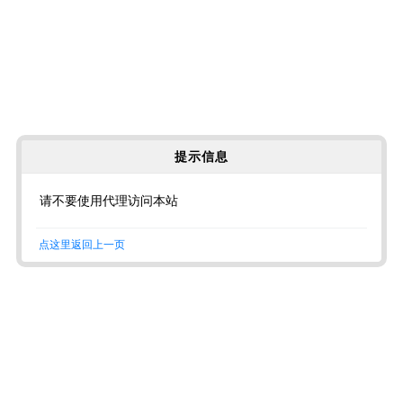
提示信息
请不要使用代理访问本站
点这里返回上一页