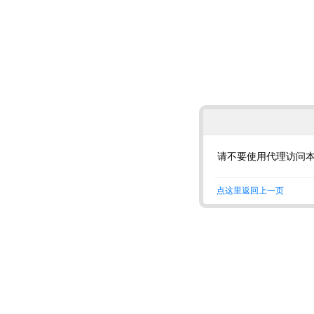
请不要使用代理访问
点这里返回上一页