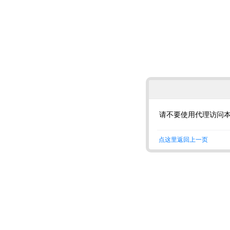
请不要使用代理访问
点这里返回上一页