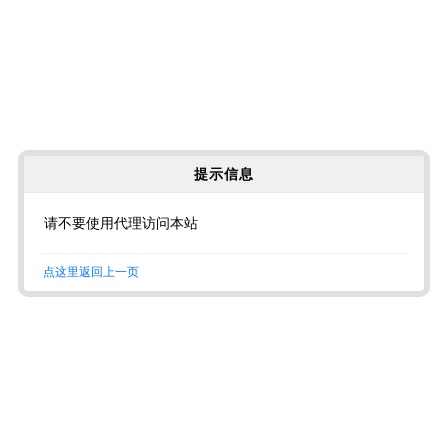
提示信息
请不要使用代理访问本站
点这里返回上一页