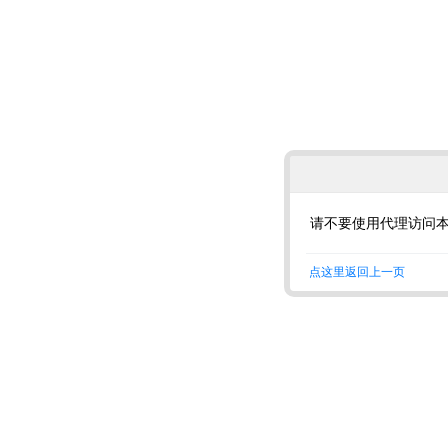
请不要使用代理访问
点这里返回上一页